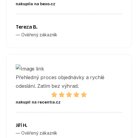
nakupila na bexo.cz
Tereza B.
— Ověřený zákazník
Přehledný proces objednávky a rychlé
odeslání. Zatím bez výhrad.
nakupil na recentia.cz
Jiří H.
— Ověřený zákazník