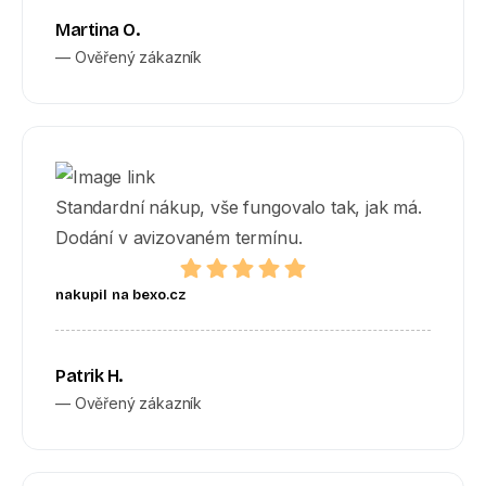
Martina O.
— Ověřený zákazník
Standardní nákup, vše fungovalo tak, jak má.
Dodání v avizovaném termínu.
nakupil na bexo.cz
Patrik H.
— Ověřený zákazník