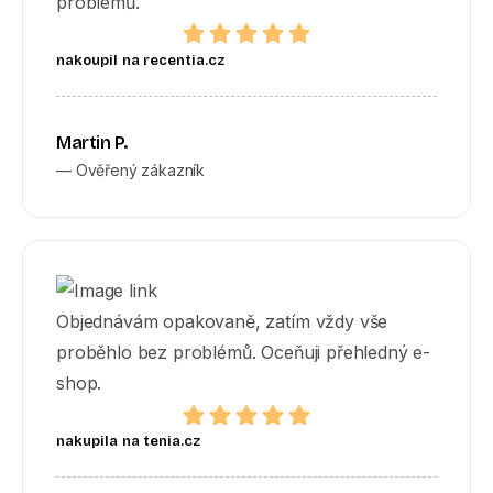
problémů.
nakoupil na recentia.cz
Martin P.
— Ověřený zákazník
Objednávám opakovaně, zatím vždy vše
proběhlo bez problémů. Oceňuji přehledný e-
shop.
nakupila na tenia.cz