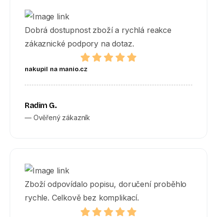
Dobrá dostupnost zboží a rychlá reakce
zákaznické podpory na dotaz.
nakupil na manio.cz
Radim G.
— Ověřený zákazník
Zboží odpovídalo popisu, doručení proběhlo
rychle. Celkově bez komplikací.